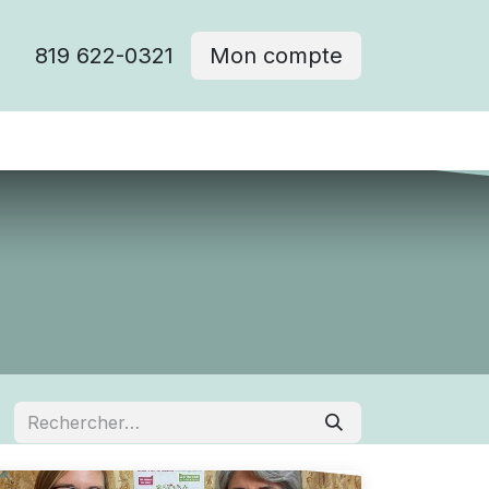
819 622-0321
Mon compte