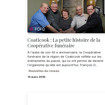
FCFQ
Coaticook : La petite histoire de la
Coopérative funéraire
À l'aube de son 40 e anniversaire, la Coopérative
funéraire de la région de Coaticook reflète sur les
événements du passé, qui lui ont permis de devenir
l'organisme qu'elle est aujourd'hui. François D...
Nouvelles du réseau
14 mars 2016