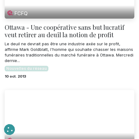
FCFQ
Ottawa - Une coopérative sans but lucratif
veut retirer au deuil la notion de profit
Le deuil ne devrait pas être une industrie axée sur le profit,
affirme Mark Goldblatt, l'homme qui souhaite chasser les maisons
funéraires traditionnelles du marché funéraire à Ottawa. Mercredi
dernie...
Nouvelles du réseau
10 oct. 2013