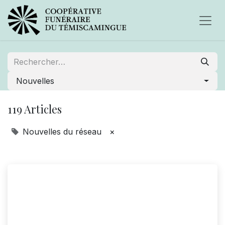
Nouvelles
119 Articles
Nouvelles du réseau
×